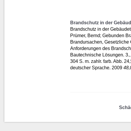
Brandschutz in der Gebäud
Brandschutz in der Gebäudet
Prümer, Bernd; Gebunden Bra
Brandursachen, Gesetzliche
Anforderungen des Brandsch
Bautechnische Lösungen. 3., 
304 S. m. zahlr. farb. Abb. 24
deutscher Sprache. 2009
48
Schä